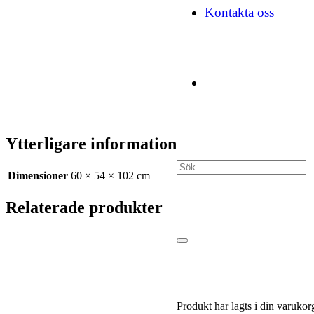
Kontakta oss
Ytterligare information
Dimensioner
60 × 54 × 102 cm
Relaterade produkter
Produkt
har lagts i din varukor