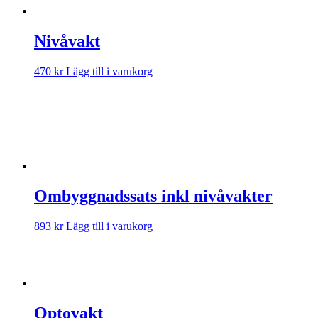
Nivåvakt
470
kr
Lägg till i varukorg
Ombyggnadssats inkl nivåvakter
893
kr
Lägg till i varukorg
Optovakt