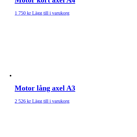
1 750
kr
Lägg till i varukorg
Motor lång axel A3
2 526
kr
Lägg till i varukorg