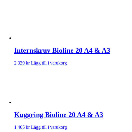
Internskruv Bioline 20 A4 & A3
2 339
kr
Lägg till i varukorg
Kuggring Bioline 20 A4 & A3
1 405
kr
Lägg till i varukorg