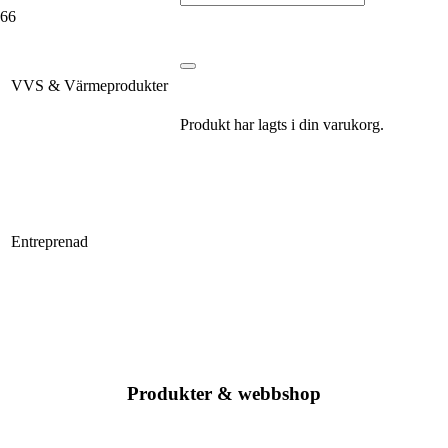
VVS & Värmeprodukter
Produkt
har lagts i din varukorg.
Entreprenad
Produkter & webbshop