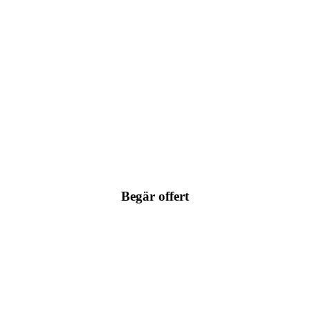
Begär offert