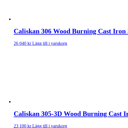
Caliskan 306 Wood Burning Cast Iron 
26 040
kr
Lägg till i varukorg
Caliskan 305-3D Wood Burning Cast I
23 100
kr
Lägg till i varukorg