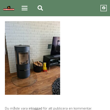
Du måste vara
inloggad
för att publicera en kommentar.