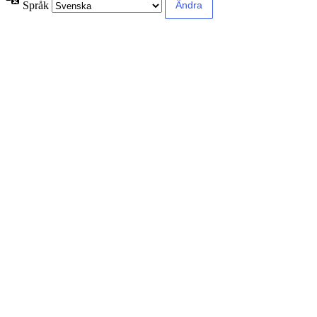
Språk